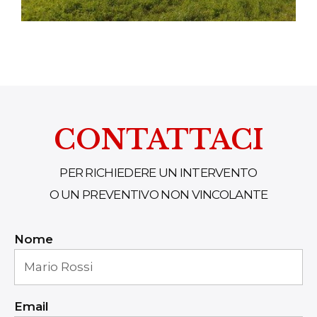
CONTATTACI
PER RICHIEDERE UN INTERVENTO
O UN PREVENTIVO NON VINCOLANTE
Nome
Email