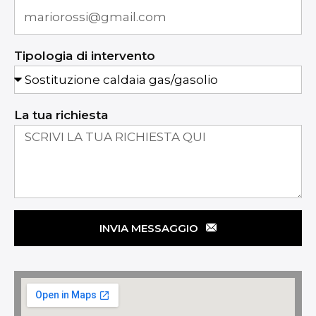
Tipologia di intervento
La tua richiesta
INVIA MESSAGGIO